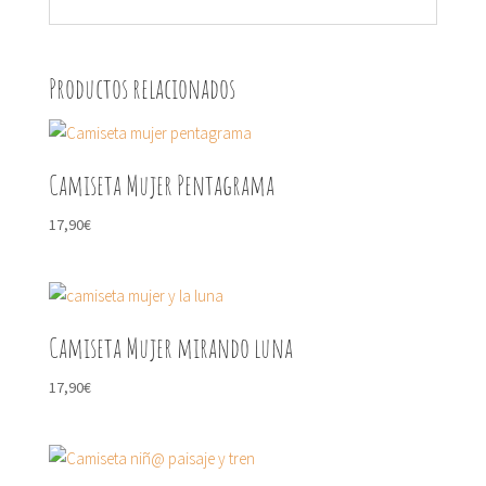
Productos relacionados
Camiseta Mujer Pentagrama
17,90
€
Camiseta Mujer mirando luna
17,90
€