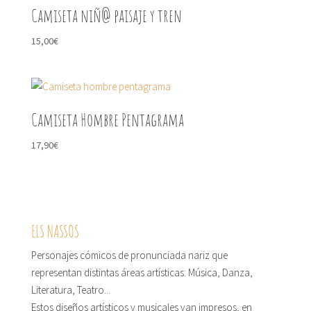
Camiseta niñ@ paisaje y tren
15,00
€
Camiseta Hombre Pentagrama
17,90
€
ELS NASSOS
Personajes cómicos de pronunciada nariz que
representan distintas áreas artísticas: Música, Danza,
Literatura, Teatro...
Estos diseños artísticos y musicales van impresos, en