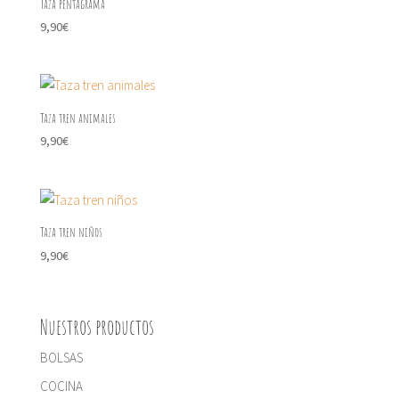
Taza pentagrama
9,90
€
Taza tren animales
9,90
€
Taza tren niños
9,90
€
Nuestros productos
BOLSAS
COCINA