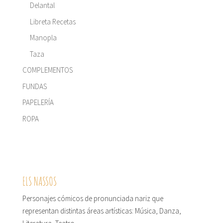
Delantal
Libreta Recetas
Manopla
Taza
COMPLEMENTOS
FUNDAS
PAPELERÍA
ROPA
ELS NASSOS
Personajes cómicos de pronunciada nariz que
representan distintas áreas artísticas: Música, Danza,