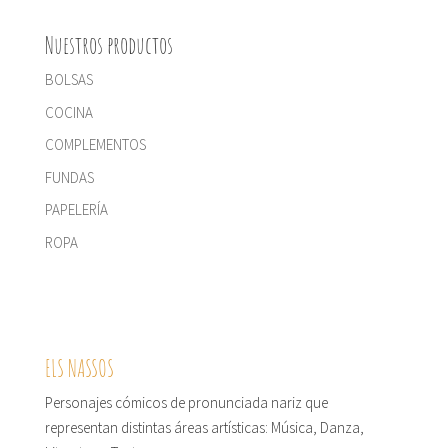
Nuestros productos
BOLSAS
COCINA
COMPLEMENTOS
FUNDAS
PAPELERÍA
ROPA
ELS NASSOS
Personajes cómicos de pronunciada nariz que
representan distintas áreas artísticas: Música, Danza,