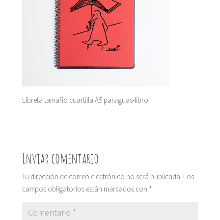
Libreta tamaño cuartilla A5 paraguas-libro
Enviar comentario
Tu dirección de correo electrónico no será publicada.
Los
campos obligatorios están marcados con
*