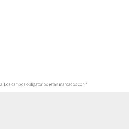
a.
Los campos obligatorios están marcados con
*