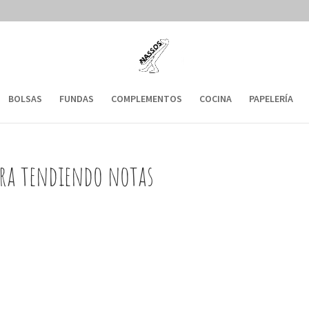
BOLSAS
FUNDAS
COMPLEMENTOS
COCINA
PAPELERÍA
ura tendiendo notas