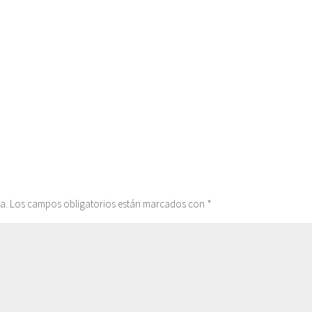
a.
Los campos obligatorios están marcados con
*