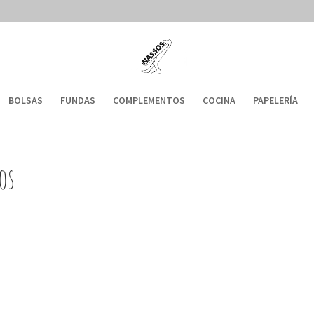
BOLSAS
FUNDAS
COMPLEMENTOS
COCINA
PAPELERÍA
os