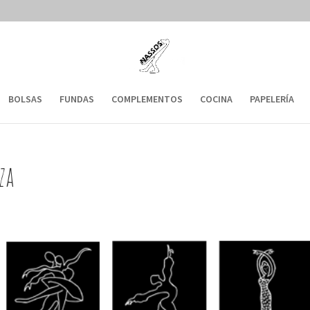
BOLSAS
FUNDAS
COMPLEMENTOS
COCINA
PAPELERÍA
za