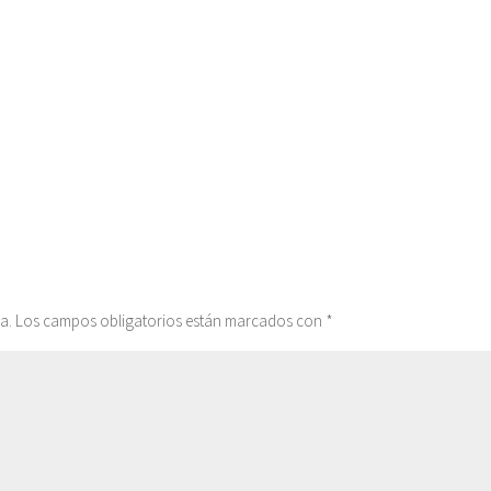
a.
Los campos obligatorios están marcados con
*