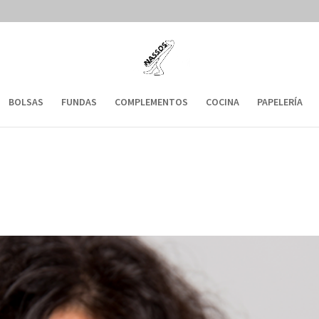
BOLSAS
FUNDAS
COMPLEMENTOS
COCINA
PAPELERÍA