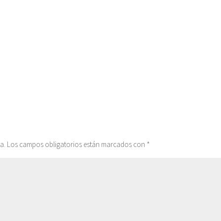
a.
Los campos obligatorios están marcados con
*