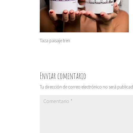
Taza paisaje tren
Enviar comentario
Tu dirección de correo electrónico no será publicad