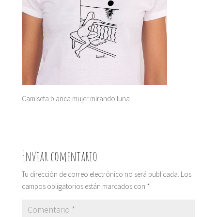
Camiseta blanca mujer mirando luna
Enviar comentario
Tu dirección de correo electrónico no será publicada.
Los
campos obligatorios están marcados con
*