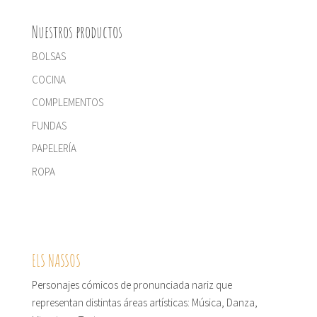
Nuestros productos
BOLSAS
COCINA
COMPLEMENTOS
FUNDAS
PAPELERÍA
ROPA
ELS NASSOS
Personajes cómicos de pronunciada nariz que
representan distintas áreas artísticas: Música, Danza,