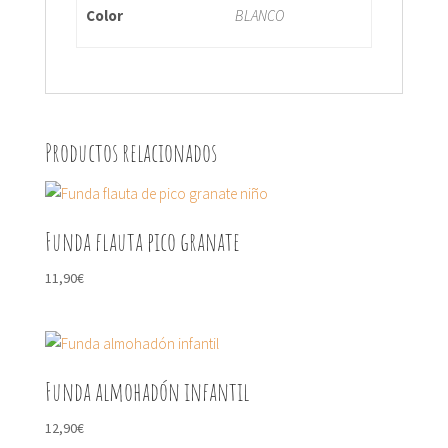
Color
BLANCO
Productos relacionados
Funda flauta pico granate
11,90
€
Funda almohadón infantil
12,90
€