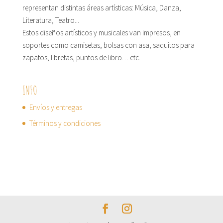
representan distintas áreas artísticas: Música, Danza,
Literatura, Teatro...
Estos diseños artísticos y musicales van impresos, en
soportes como camisetas, bolsas con asa, saquitos para
zapatos, libretas, puntos de libro… etc.
INFO
Envíos y entregas
Términos y condiciones