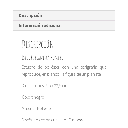
Descripción
Información adicional
Descripción
Estuche pianista hombre
Estuche de poliéster con una serigrafía que
reproduce, en blanco, la figura de un pianista.
Dimensiones: 6,5 x 22,5 cm
Color: negro
Material: Poliéster
Diseñados en Valencia por Ernes
to.